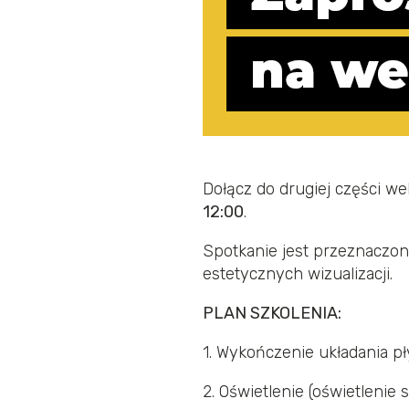
Dołącz do drugiej części we
12:00
.
Spotkanie jest przeznaczon
estetycznych wizualizacji.
PLAN SZKOLENIA:
1. Wykończenie układania pł
2. Oświetlenie (oświetlenie 