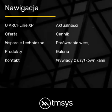
Nawigacja
O ARCHLine.XP
Aktualności
Oferta
Cennik
Wsparcie techniczne
Porównanie wersji
Produkty
Galeria
Kontakt
Wywiady z użytkownikami