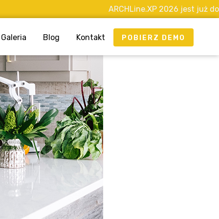
ARCHLine.XP 2026 jest już dostępny!
Galeria
Blog
Kontakt
POBIERZ DEMO