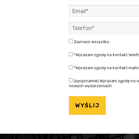
Zaznacz wszystko
*Wyrażam zgodę na kontakt telefo
*Wyrażam zgodę na kontakt mailow
(opcjonalnie) Wyrażam zgodę na o
nowych wydarzeniach.