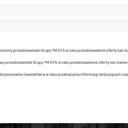
niczny przedstawicieli Grupy TM SYS w celu przedstawienia oferty lub m
y przedstawicieli Grupy TM SYS w celu przedstawienia oferty lub marke
trzymywanie newslettera w celu przekazania informacji dotyczących nas