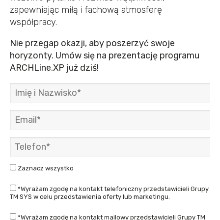
zapewniając miłą i fachową atmosferę
współpracy.
Nie przegap okazji, aby poszerzyć swoje
horyzonty. Umów się na prezentację programu
ARCHLine.XP już dziś!
Zaznacz wszystko
*Wyrażam zgodę na kontakt telefoniczny przedstawicieli Grupy
TM SYS w celu przedstawienia oferty lub marketingu.
*Wyrażam zgodę na kontakt mailowy przedstawicieli Grupy TM