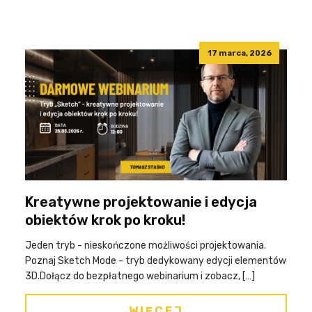
17 marca, 2026
Kreatywne projektowanie i edycja
obiektów krok po kroku!
Jeden tryb - nieskończone możliwości projektowania.
Poznaj Sketch Mode - tryb dedykowany edycji elementów
3D.Dołącz do bezpłatnego webinarium i zobacz, […]
WIĘCEJ