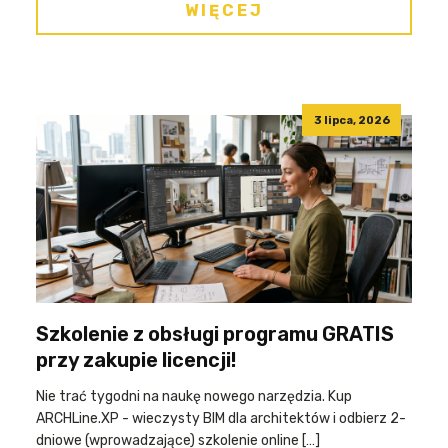
WIĘCEJ
3 lipca, 2026
Szkolenie z obsługi programu GRATIS
przy zakupie licencji!
Nie trać tygodni na naukę nowego narzędzia. Kup
ARCHLine.XP - wieczysty BIM dla architektów i odbierz 2-
dniowe (wprowadzające) szkolenie online […]