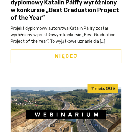
dyplomowy Katalin Pálffy wyróżniony
w konkursie „Best Graduation Project
of the Year”
Projekt dyplomowy autorstwa Katalin Pálffy został
wyróżniony w prestiżowym konkursie „Best Graduation
Project of the Year”. To wyjątkowe uznanie dla […]
WIĘCEJ
11 maja, 2026