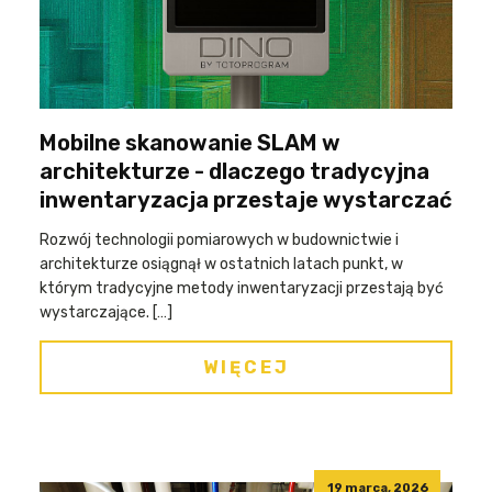
Mobilne skanowanie SLAM w
architekturze - dlaczego tradycyjna
inwentaryzacja przestaje wystarczać
Rozwój technologii pomiarowych w budownictwie i
architekturze osiągnął w ostatnich latach punkt, w
którym tradycyjne metody inwentaryzacji przestają być
wystarczające. […]
WIĘCEJ
19 marca, 2026