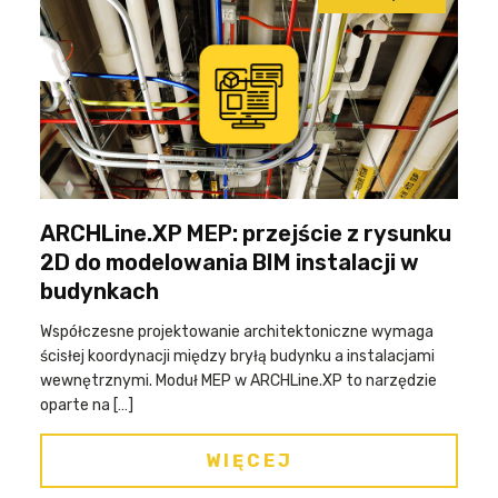
ARCHLine.XP MEP: przejście z rysunku
2D do modelowania BIM instalacji w
budynkach
Współczesne projektowanie architektoniczne wymaga
ścisłej koordynacji między bryłą budynku a instalacjami
wewnętrznymi. Moduł MEP w ARCHLine.XP to narzędzie
oparte na […]
WIĘCEJ