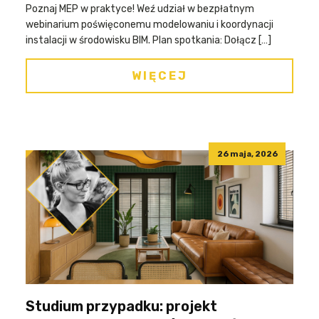
Poznaj MEP w praktyce! Weź udział w bezpłatnym
webinarium poświęconemu modelowaniu i koordynacji
instalacji w środowisku BIM. Plan spotkania: Dołącz […]
WIĘCEJ
26 maja, 2026
Studium przypadku: projekt