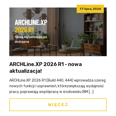
17 lipca, 2026
ARCHLine.XP 2026 R1 - nowa
aktualizacja!
ARCHLine.XP 2026 R1 (Build 440, 444) wprowadza szereg
nowych funkcji i usprawnień, którezwiększają wydajność
pracy, poprawiają współpracę w środowisku BIM […]
WIĘCEJ