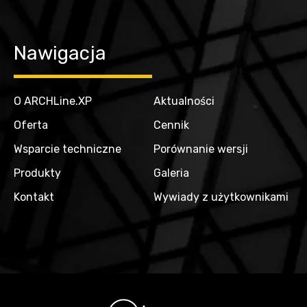
Nawigacja
O ARCHLine.XP
Aktualności
Oferta
Cennik
Wsparcie techniczne
Porównanie wersji
Produkty
Galeria
Kontakt
Wywiady z użytkownikami