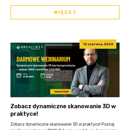
WIĘCEJ
12 czerwca, 2026
Zobacz dynamiczne skanowanie 3D w
praktyce!
Zobacz dynamiczne skanowanie 3D w praktyce! Poznaj