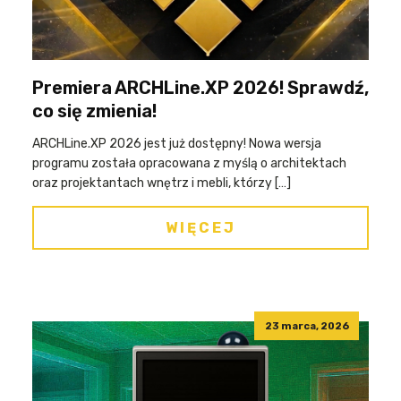
Premiera ARCHLine.XP 2026! Sprawdź,
co się zmienia!
ARCHLine.XP 2026 jest już dostępny! Nowa wersja
programu została opracowana z myślą o architektach
oraz projektantach wnętrz i mebli, którzy […]
WIĘCEJ
23 marca, 2026