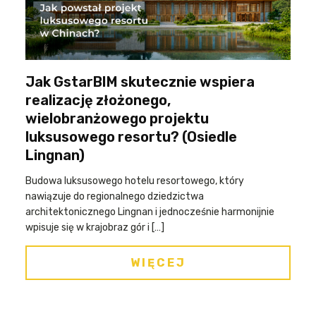
Jak GstarBIM skutecznie wspiera
realizację złożonego,
wielobranżowego projektu
luksusowego resortu? (Osiedle
Lingnan)
Budowa luksusowego hotelu resortowego, który
nawiązuje do regionalnego dziedzictwa
architektonicznego Lingnan i jednocześnie harmonijnie
wpisuje się w krajobraz gór i […]
WIĘCEJ