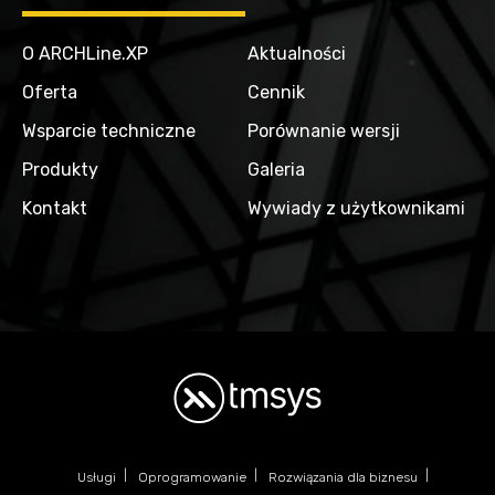
O ARCHLine.XP
Aktualności
Oferta
Cennik
Wsparcie techniczne
Porównanie wersji
Produkty
Galeria
Kontakt
Wywiady z użytkownikami
Usługi
Oprogramowanie
Rozwiązania dla biznesu