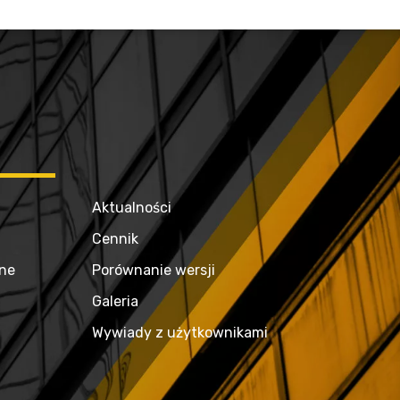
Aktualności
Cennik
zne
Porównanie wersji
Galeria
Wywiady z użytkownikami