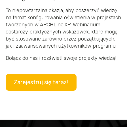
To niepowtarzalna okazja, aby poszerzyć wiedzę
na temat konfigurowania oświetlenia w projektach
tworzonych w ARCHLine.XP. Webinarium
dostarczy praktycznych wskazówek, które mogą
być stosowane zarówno przez początkujących,
jak i zaawansowanych użytkowników programu.
Dołącz do nas i rozświetl swoje projekty wiedzą!
Zarejestruj się teraz!