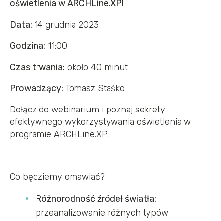
oświetlenia w ARCHLine.XP!
Data:
14 grudnia 2023
Godzina:
11:00
Czas trwania:
około 40 minut
Prowadzący:
Tomasz Staśko
Dołącz do webinarium i poznaj sekrety
efektywnego wykorzystywania oświetlenia w
programie ARCHLine.XP.
Co będziemy omawiać?
Różnorodność źródeł światła:
przeanalizowanie różnych typów