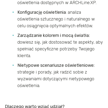
oświetlenia dostępnych w ARCHLine.XP.
Konfigurację oświetlenia
: analiza
oświetlenia sztucznego i naturalnego w
celu osiągnięcia optymalnych efektów.
Zarządzanie kolorem i mocą światła:
dowiesz się, jak dostosować te aspekty, aby
spełniać specyficzne potrzeby Twojego
klienta.
Nietypowe scenariusze oświetleniowe:
strategie i porady, jak radzić sobie z
wyzwaniami dotyczącymi nietypowego
oświetlenia.
Dlaczego warto wziąć udział?