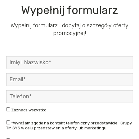
Wypełnij formularz
Wypełnij formularz i dopytaj o szczegóły oferty
promocyjnej!
Zaznacz wszystko
*Wyrażam zgodę na kontakt telefoniczny przedstawicieli Grupy
TM SYS w celu przedstawienia oferty lub marketingu.