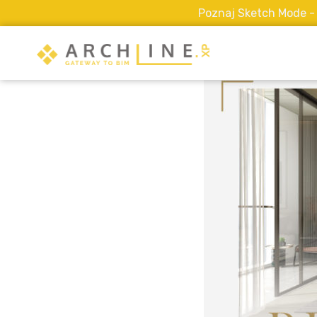
Poznaj Sketch Mode - try