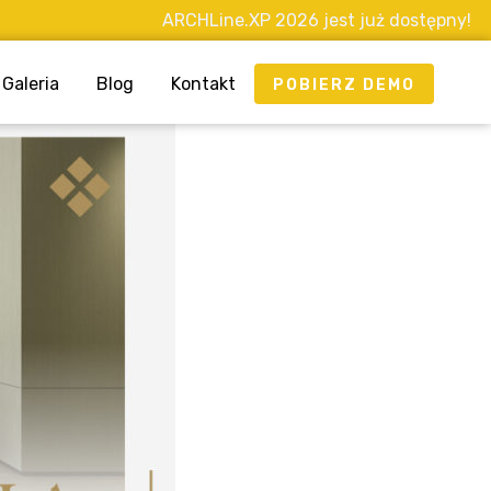
ARCHLine.XP 2026 jest już dostępny!
Galeria
Blog
Kontakt
POBIERZ DEMO