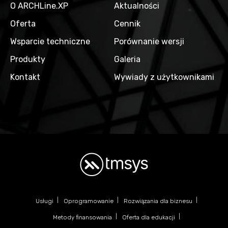
O ARCHLine.XP
Aktualności
Oferta
Cennik
Wsparcie techniczne
Porównanie wersji
Produkty
Galeria
Kontakt
Wywiady z użytkownikami
Usługi
Oprogramowanie
Rozwiązania dla biznesu
Metody finansowania
Oferta dla edukacji