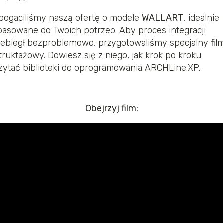
bogaciliśmy naszą ofertę o modele
WALLART
, idealnie
asowane do Twoich potrzeb. Aby proces integracji
ebiegł bezproblemowo, przygotowaliśmy specjalny film
truktażowy. Dowiesz się z niego, jak krok po kroku
zytać biblioteki do oprogramowania ARCHLine.XP.
Obejrzyj film: