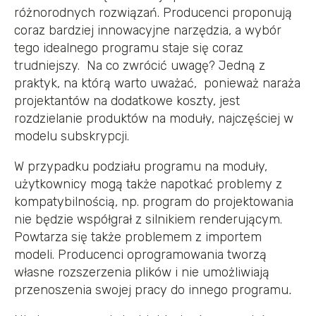
różnorodnych rozwiązań. Producenci proponują
coraz bardziej innowacyjne narzędzia, a wybór
tego idealnego programu staje się coraz
trudniejszy. Na co zwrócić uwagę?
Jedną z
praktyk, na którą warto uważać, ponieważ naraża
projektantów na dodatkowe koszty, jest
rozdzielanie produktów na moduły, najczęściej w
modelu subskrypcji.
W przypadku podziału programu na moduły,
użytkownicy mogą także napotkać problemy z
kompatybilnością, np. program do projektowania
nie będzie współgrał z silnikiem renderującym.
Powtarza się także problemem z importem
modeli. Producenci oprogramowania tworzą
własne rozszerzenia plików i nie umożliwiają
przenoszenia swojej pracy do innego programu
.