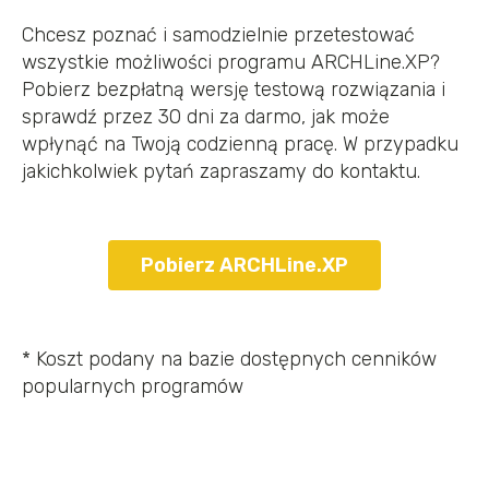
Chcesz poznać i samodzielnie przetestować
wszystkie możliwości programu ARCHLine.XP?
Pobierz bezpłatną wersję testową rozwiązania i
sprawdź przez 30 dni za darmo, jak może
wpłynąć na Twoją codzienną pracę. W przypadku
jakichkolwiek pytań zapraszamy do kontaktu.
Pobierz ARCHLine.XP
* Koszt podany na bazie dostępnych cenników
popularnych programów