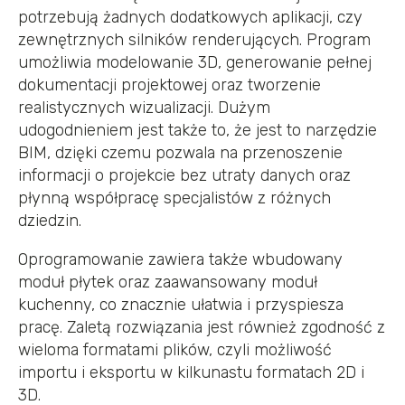
potrzebują żadnych dodatkowych aplikacji, czy
zewnętrznych silników renderujących. Program
umożliwia modelowanie 3D, generowanie pełnej
dokumentacji projektowej oraz tworzenie
realistycznych wizualizacji. Dużym
udogodnieniem jest także to, że jest to narzędzie
BIM, dzięki czemu pozwala na przenoszenie
informacji o projekcie bez utraty danych oraz
płynną współpracę specjalistów z różnych
dziedzin.
Oprogramowanie zawiera także wbudowany
moduł płytek oraz zaawansowany moduł
kuchenny, co znacznie ułatwia i przyspiesza
pracę. Zaletą rozwiązania jest również zgodność z
wieloma formatami plików, czyli możliwość
importu i eksportu w kilkunastu formatach 2D i
3D.