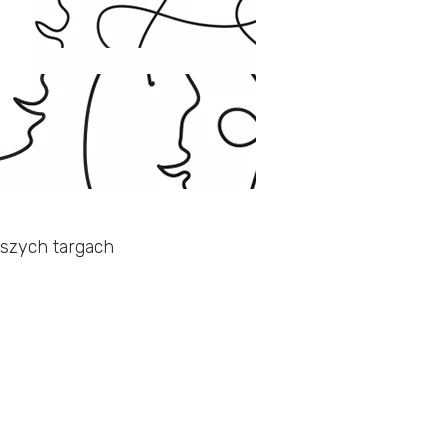
kszych targach