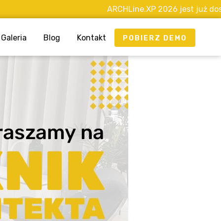
ARCHLine.XP 2026 jest już dostępny!
Galeria
Blog
Kontakt
POBIERZ DEMO