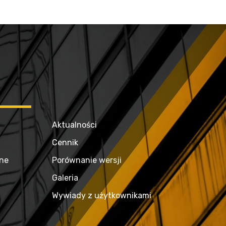
Aktualności
Cennik
zne
Porównanie wersji
Galeria
Wywiady z użytkownikami